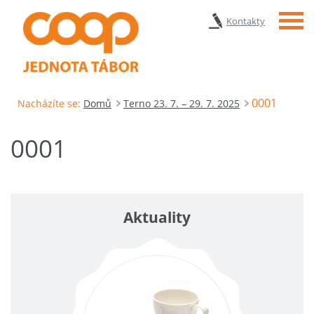
Menu
Kontakty
0001
Nacházíte se:
Domů
Terno 23. 7. – 29. 7. 2025
0001
Aktuality