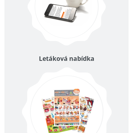
Letáková nabídka