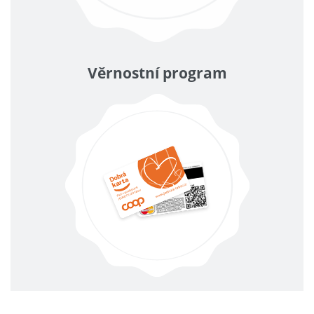
Věrnostní program