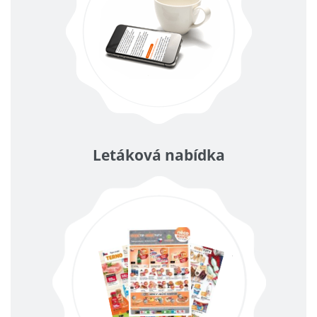
Letáková nabídka