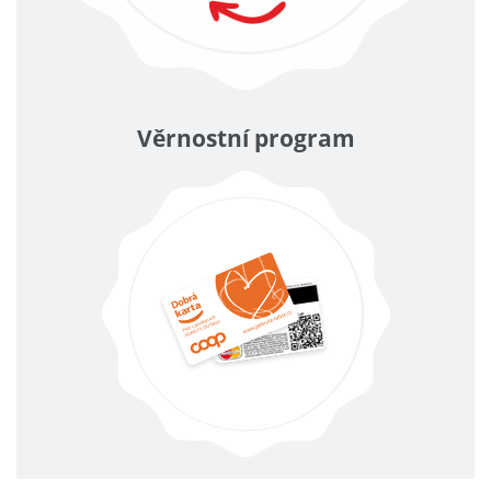
Věrnostní program