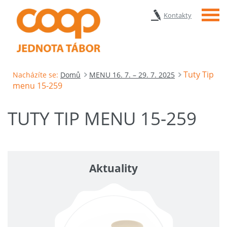
Menu
Kontakty
Tuty Tip
Nacházíte se:
Domů
MENU 16. 7. – 29. 7. 2025
menu 15-259
TUTY TIP MENU 15-259
Aktuality