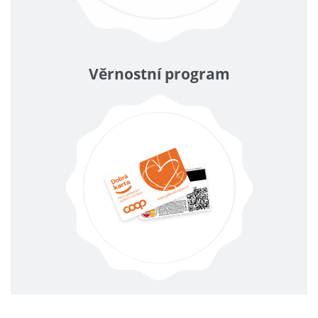
Věrnostní program