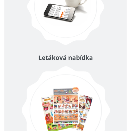
Letáková nabídka