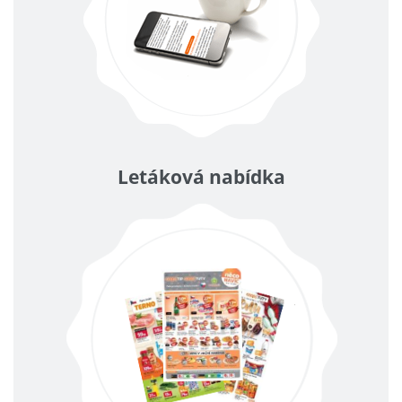
Letáková nabídka