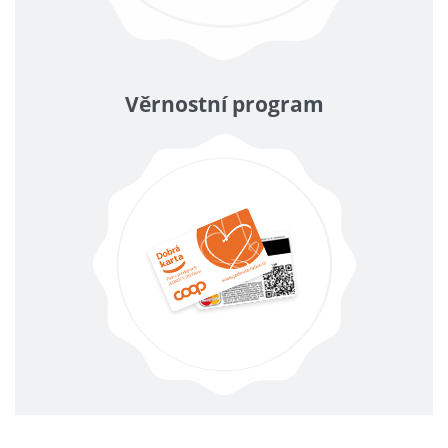
Věrnostní program