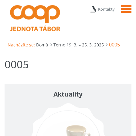
Menu
Kontakty
0005
Nacházíte se:
Domů
Terno 19. 3. – 25. 3. 2025
0005
Aktuality