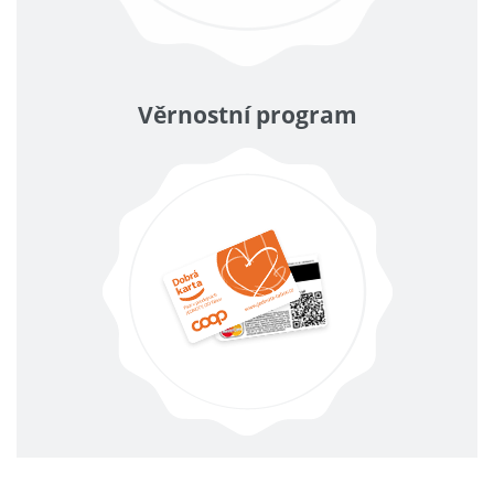
Věrnostní program