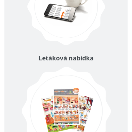
Letáková nabídka