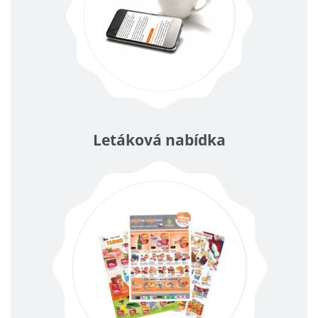
Letáková nabídka