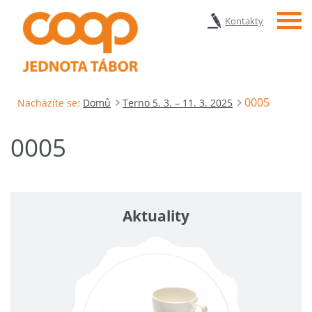
Menu
Kontakty
0005
Nacházíte se:
Domů
Terno 5. 3. – 11. 3. 2025
0005
Aktuality