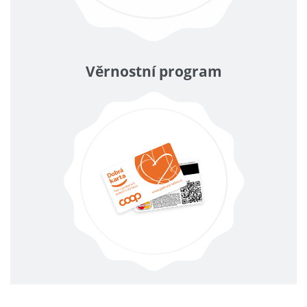
Věrnostní program