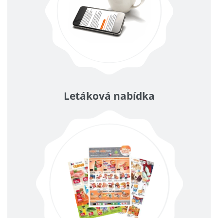
Letáková nabídka