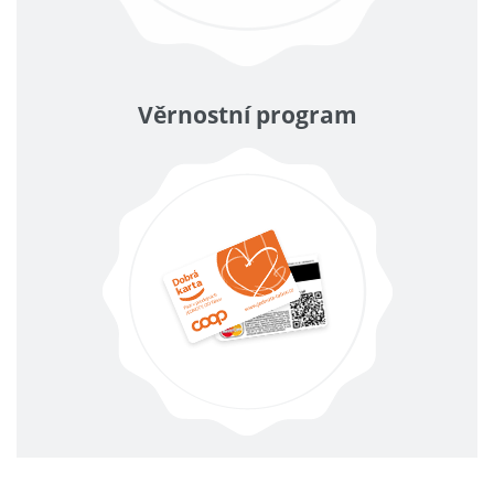
Věrnostní program