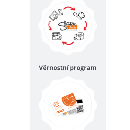
Věrnostní program