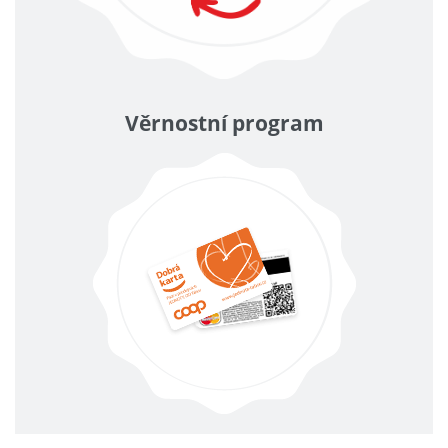
Věrnostní program