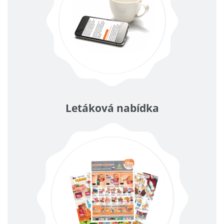
Letáková nabídka