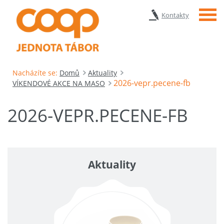
Menu
Kontakty
Nacházíte se:
Domů
Aktuality
2026-vepr.pecene-fb
VÍKENDOVÉ AKCE NA MASO
2026-VEPR.PECENE-FB
Aktuality