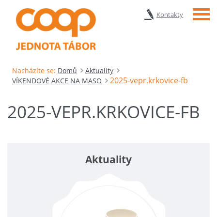
Menu
Kontakty
Nacházíte se:
Domů
Aktuality
2025-vepr.krkovice-fb
VÍKENDOVÉ AKCE NA MASO
2025-VEPR.KRKOVICE-FB
Aktuality