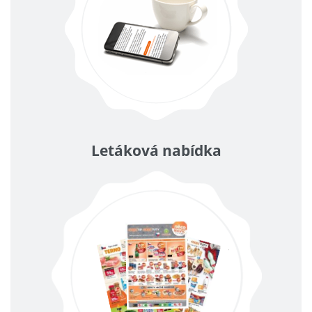
Letáková nabídka