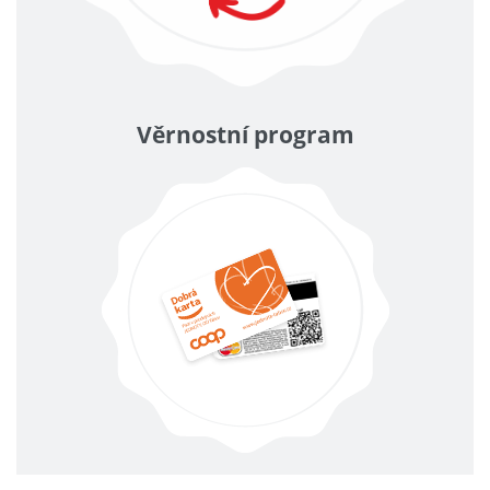
Věrnostní program