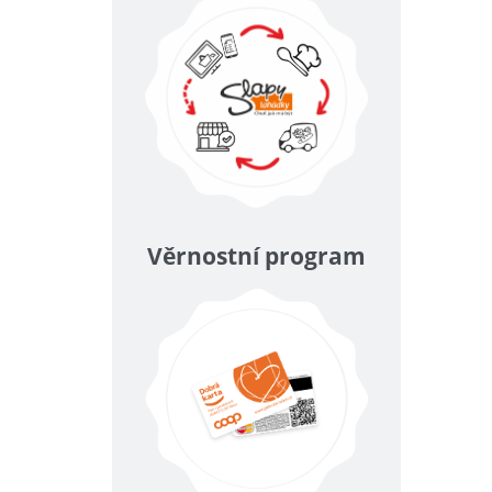
Věrnostní program