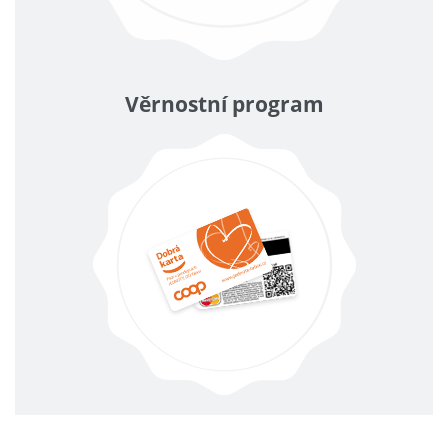
Věrnostní program