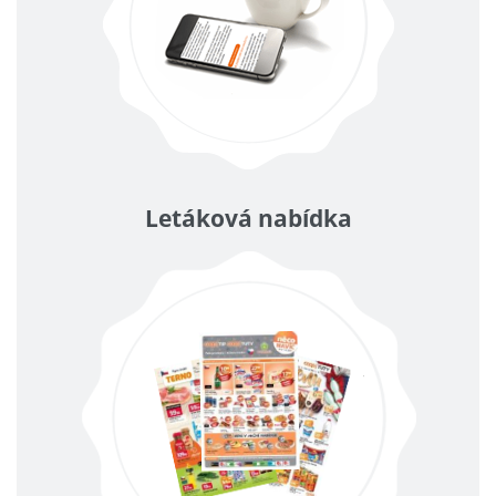
Letáková nabídka