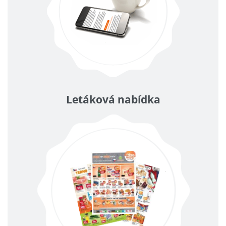
Letáková nabídka