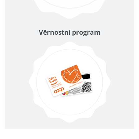
Věrnostní program