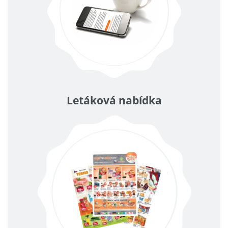
Letáková nabídka