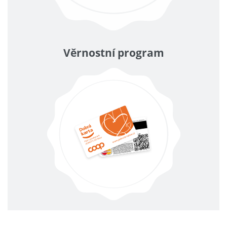
Věrnostní program