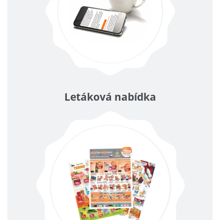
Letáková nabídka