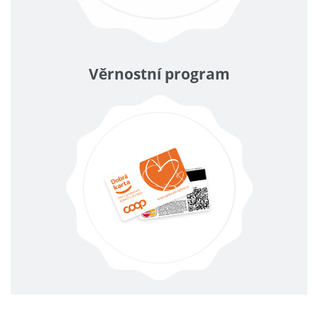
Věrnostní program