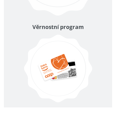
Věrnostní program