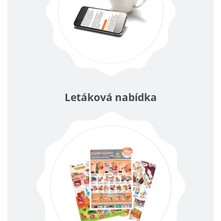
Letáková nabídka