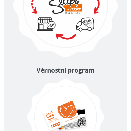
Věrnostní program