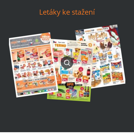
Letáky ke stažení