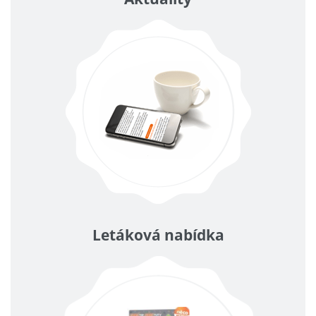
Letáková nabídka