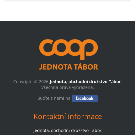
Copyright © 2026
Jednota, obchodní družstvo Tábor
.
Všechna práva vyhrazena.
Buďte s námi na
Kontaktní informace
Jednota, obchodní družstvo Tábor