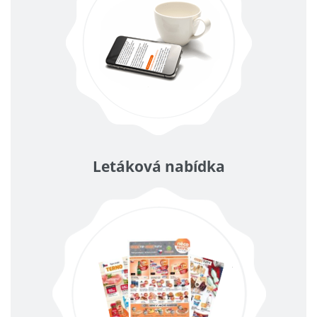
Letáková nabídka