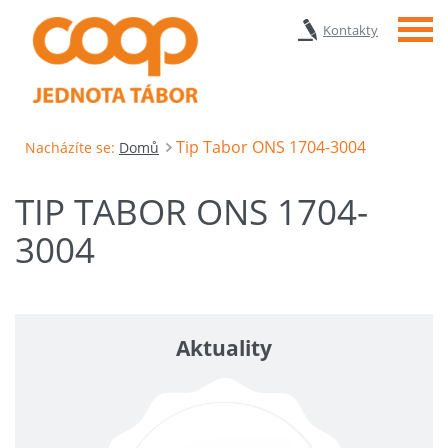
Menu
Kontakty
Tip Tabor ONS 1704-3004
Nacházíte se:
Domů
TIP TABOR ONS 1704-
3004
Aktuality