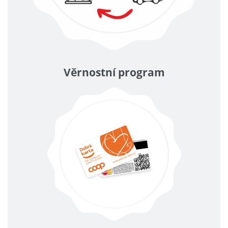
Věrnostní program