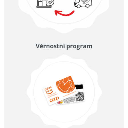
Věrnostní program