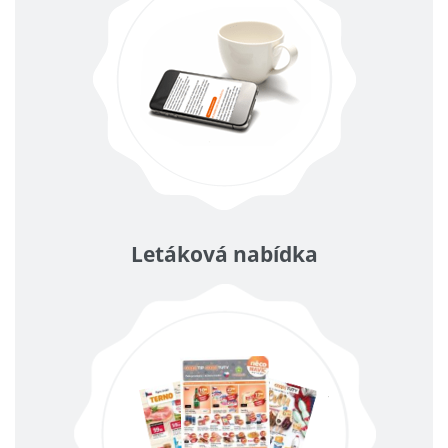
Letáková nabídka