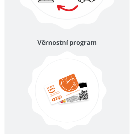
Věrnostní program