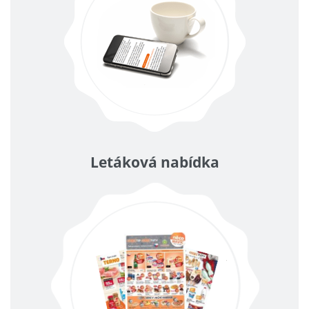
Letáková nabídka