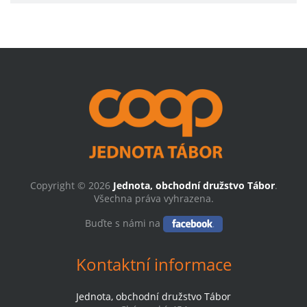
Copyright © 2026
Jednota, obchodní družstvo Tábor
.
Všechna práva vyhrazena.
Buďte s námi na
Kontaktní informace
Jednota, obchodní družstvo Tábor