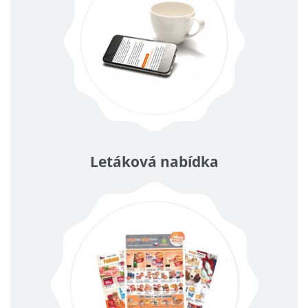
Letáková nabídka