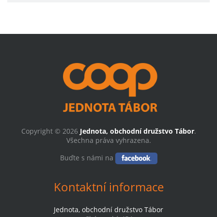
Copyright © 2026
Jednota, obchodní družstvo Tábor
.
Všechna práva vyhrazena.
Buďte s námi na
Kontaktní informace
Jednota, obchodní družstvo Tábor