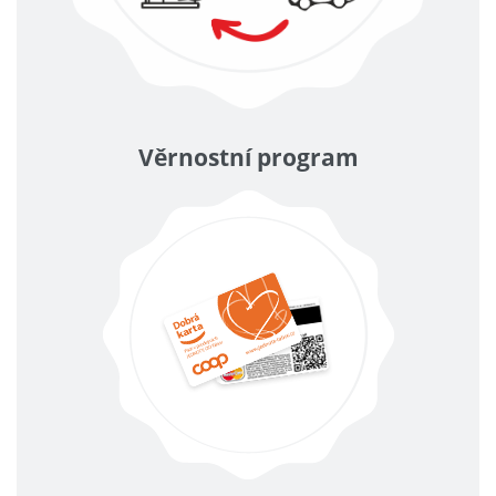
Věrnostní program