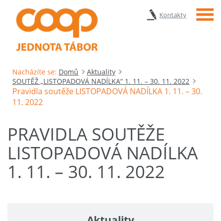
Menu
Kontakty
Nacházíte se:
Domů
Aktuality
SOUTĚŽ „LISTOPADOVÁ NADÍLKA“ 1. 11. – 30. 11. 2022
Pravidla soutěže LISTOPADOVÁ NADÍLKA 1. 11. – 30.
11. 2022
PRAVIDLA SOUTĚŽE
LISTOPADOVÁ NADÍLKA
1. 11. – 30. 11. 2022
Aktuality