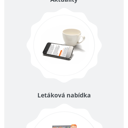
Letáková nabídka