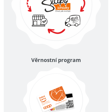
Věrnostní program