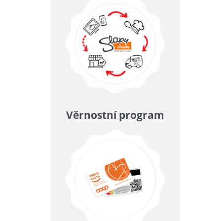
Věrnostní program