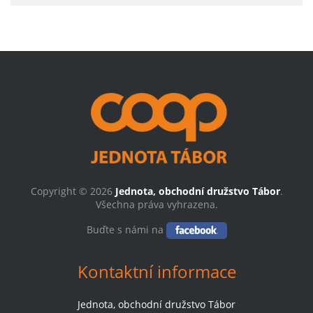
Copyright © 2026
Jednota, obchodní družstvo Tábor
.
Všechna práva vyhrazena.
Buďte s námi na
Kontaktní informace
Jednota, obchodní družstvo Tábor