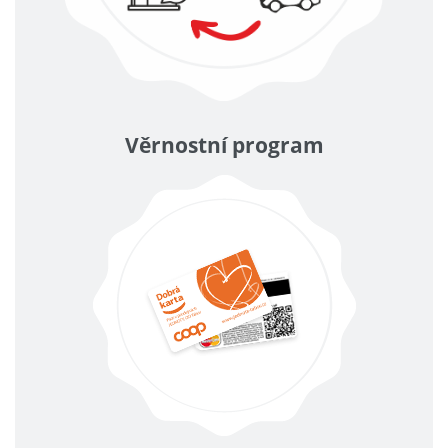
Věrnostní program