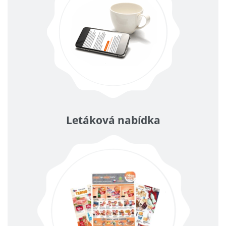
Letáková nabídka