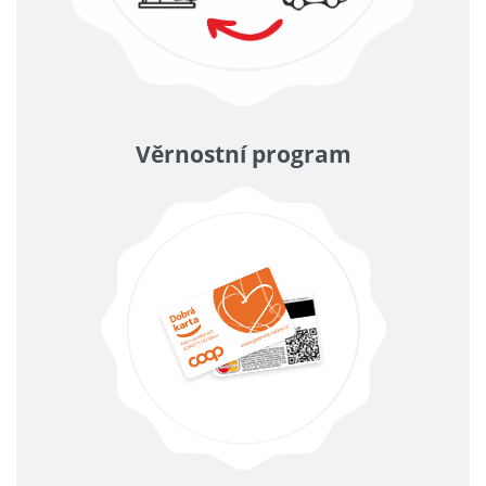
Věrnostní program