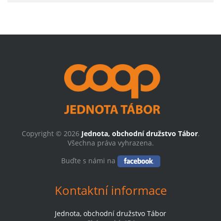
Copyright © 2026
Jednota, obchodní družstvo Tábor
.
Všechna práva vyhrazena.
Buďte s námi na
Kontaktní informace
Jednota, obchodní družstvo Tábor