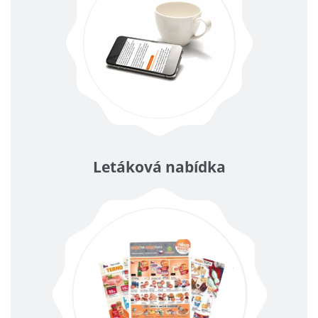
Letáková nabídka