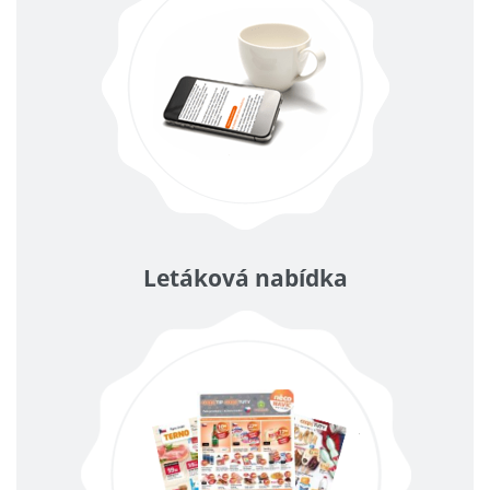
Letáková nabídka