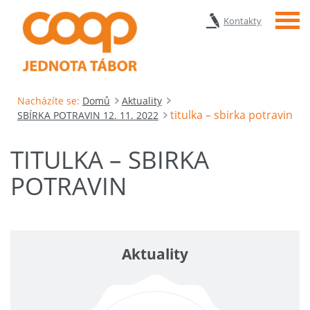
Menu
Kontakty
Nacházíte se:
Domů
Aktuality
titulka – sbirka potravin
SBÍRKA POTRAVIN 12. 11. 2022
TITULKA – SBIRKA
POTRAVIN
Aktuality