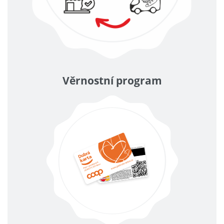
Věrnostní program