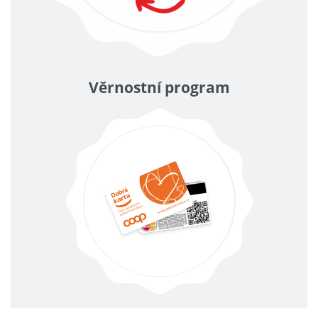
Věrnostní program