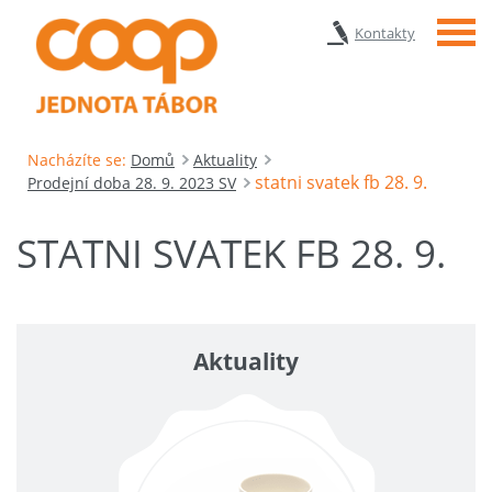
Menu
Kontakty
Nacházíte se:
Domů
Aktuality
statni svatek fb 28. 9.
Prodejní doba 28. 9. 2023 SV
STATNI SVATEK FB 28. 9.
Aktuality