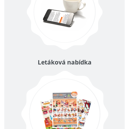
Letáková nabídka