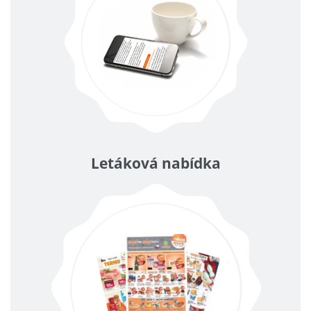
Letáková nabídka