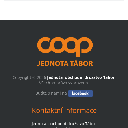
Copyright © 2026
Jednota, obchodní družstvo Tábor
.
Všechna práva vyhrazena.
Buďte s námi na
Kontaktní informace
Jednota, obchodní družstvo Tábor