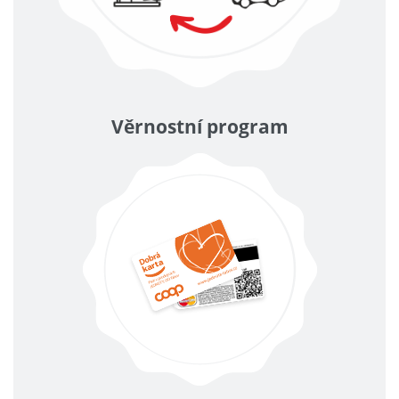
Věrnostní program