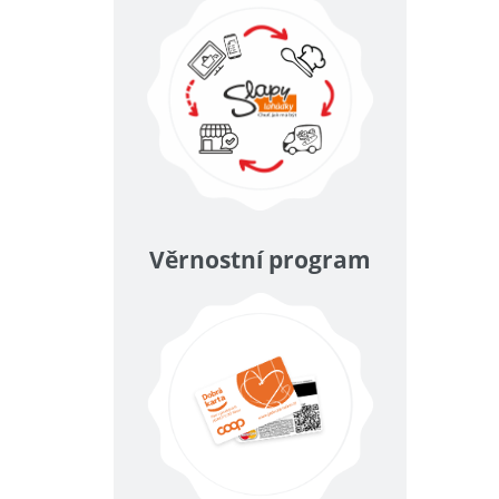
Věrnostní program