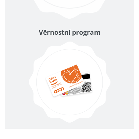
Věrnostní program