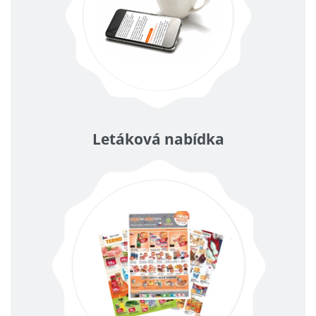
Letáková nabídka