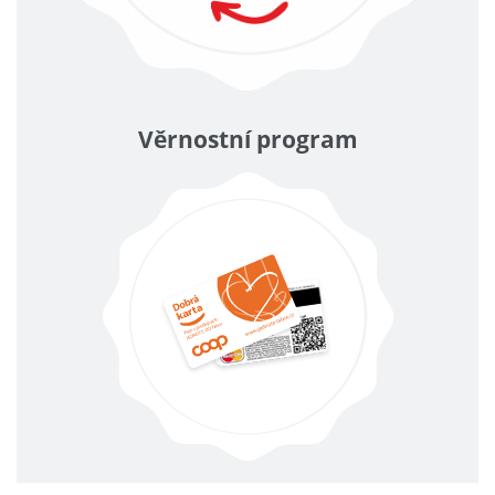
Věrnostní program