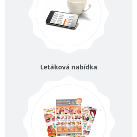
Letáková nabídka