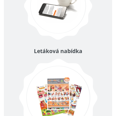
Letáková nabídka