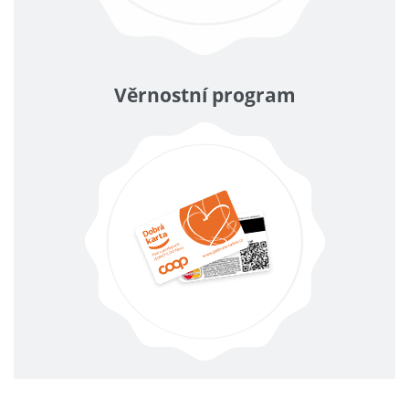
Věrnostní program