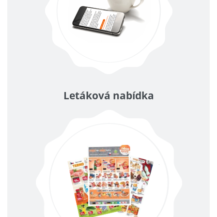
Letáková nabídka