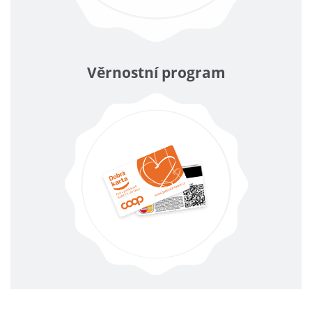
Věrnostní program