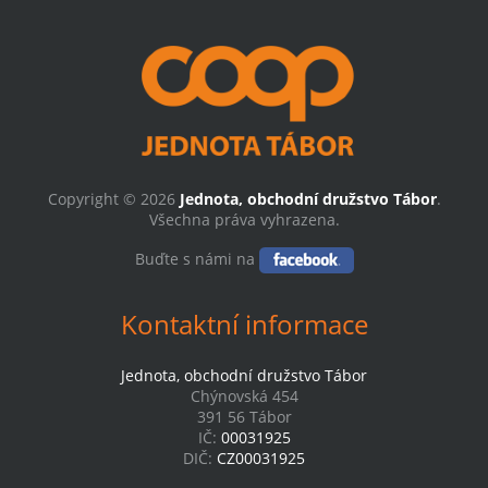
Copyright © 2026
Jednota, obchodní družstvo Tábor
.
Všechna práva vyhrazena.
Buďte s námi na
Kontaktní informace
Jednota, obchodní družstvo Tábor
Chýnovská 454
391 56 Tábor
IČ:
00031925
DIČ:
CZ00031925