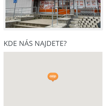
KDE NÁS NAJDETE?