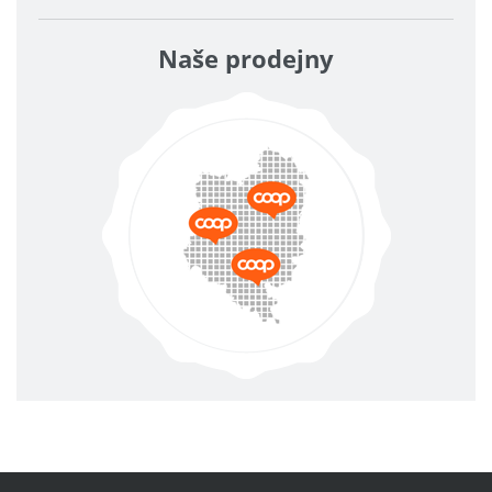
Naše prodejny