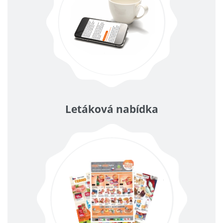
Letáková nabídka