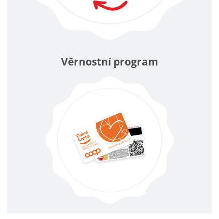
Věrnostní program