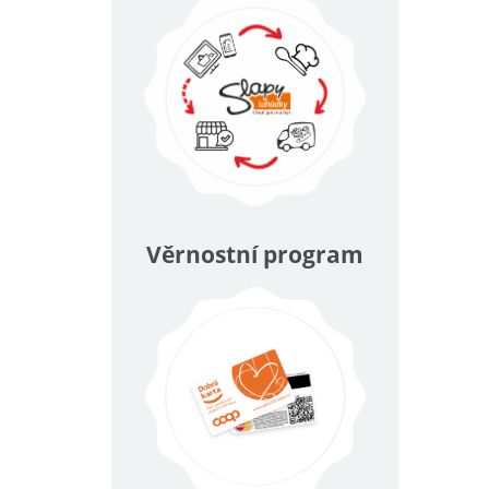
Věrnostní program