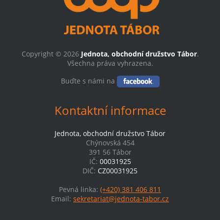
Copyright © 2026
Jednota, obchodní družstvo Tábor
.
Všechna práva vyhrazena.
Buďte s námi na
Kontaktní informace
Jednota, obchodní družstvo Tábor
Chýnovská 454
391 56 Tábor
IČ:
00031925
DIČ:
CZ00031925
Pevná linka:
(+420) 381 406 811
Email:
sekretariat@jednota-tabor.cz