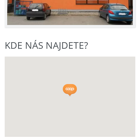
KDE NÁS NAJDETE?