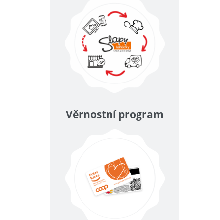
Věrnostní program