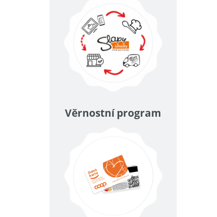
Věrnostní program