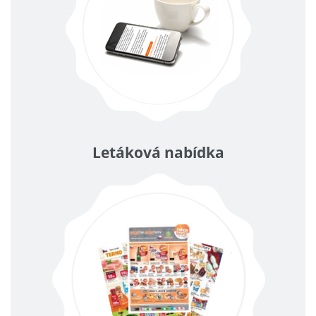
Letáková nabídka