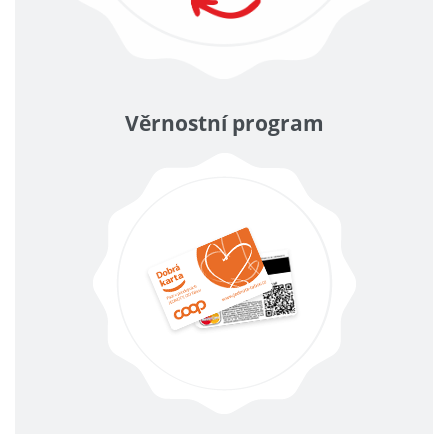
Věrnostní program