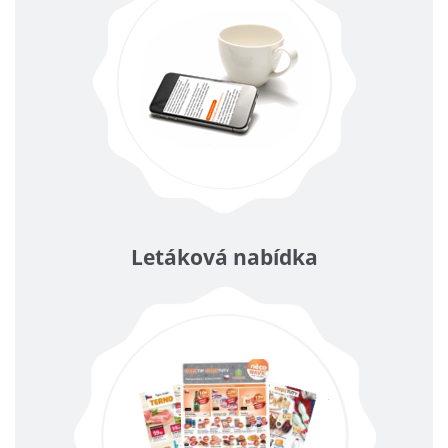
Letáková nabídka