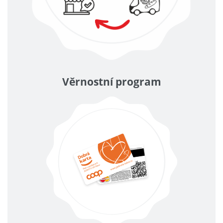
Věrnostní program