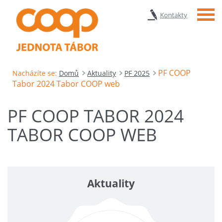
Menu
Kontakty
PF COOP
Nacházíte se:
Domů
Aktuality
PF 2025
Tabor 2024 Tabor COOP web
PF COOP TABOR 2024
TABOR COOP WEB
Aktuality