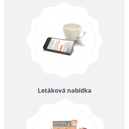
Letáková nabídka