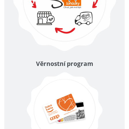
Věrnostní program