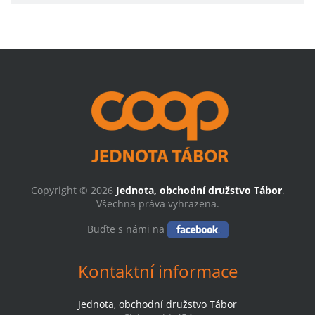
Copyright © 2026
Jednota, obchodní družstvo Tábor
.
Všechna práva vyhrazena.
Buďte s námi na
Kontaktní informace
Jednota, obchodní družstvo Tábor