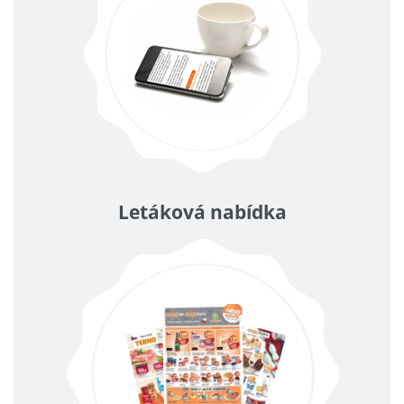
Letáková nabídka