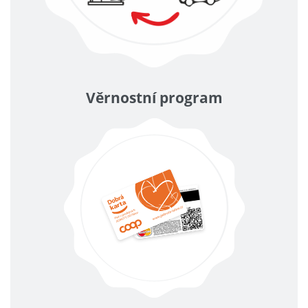
Věrnostní program