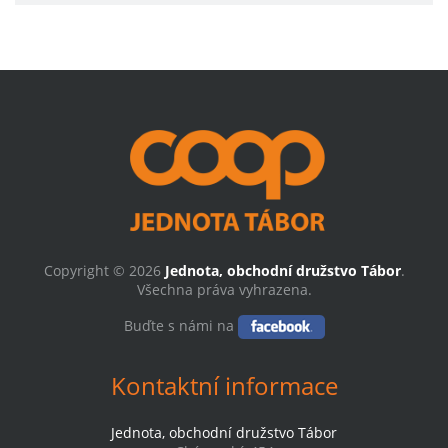
Copyright © 2026
Jednota, obchodní družstvo Tábor
.
Všechna práva vyhrazena.
Buďte s námi na
Kontaktní informace
Jednota, obchodní družstvo Tábor