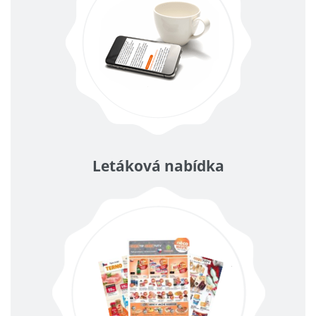
Letáková nabídka