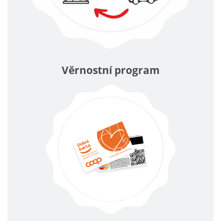
Věrnostní program