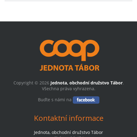
Copyright © 2026
Jednota, obchodní družstvo Tábor
.
Všechna práva vyhrazena.
Buďte s námi na
Kontaktní informace
Jednota, obchodní družstvo Tábor