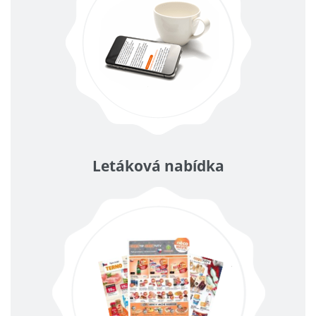
Letáková nabídka