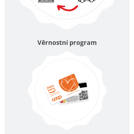
Věrnostní program