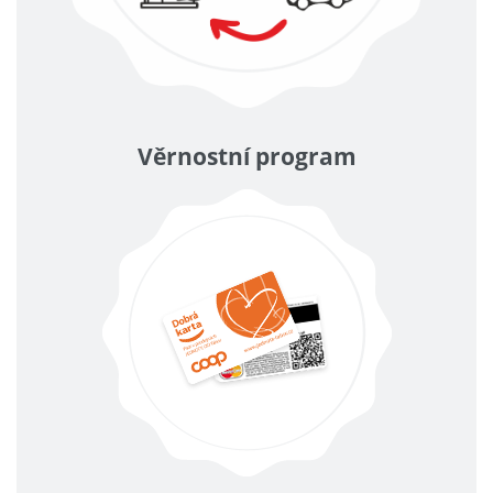
Věrnostní program