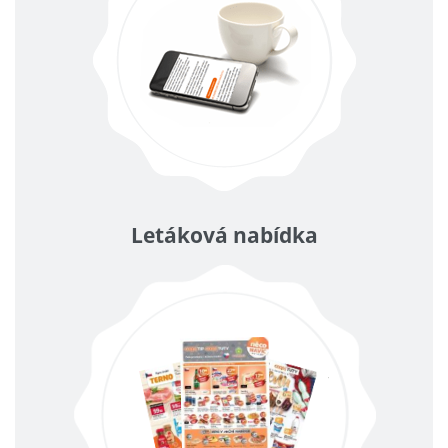
Letáková nabídka