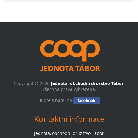
Copyright © 2026
Jednota, obchodní družstvo Tábor
.
Všechna práva vyhrazena.
Buďte s námi na
Kontaktní informace
Jednota, obchodní družstvo Tábor