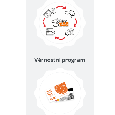
Věrnostní program