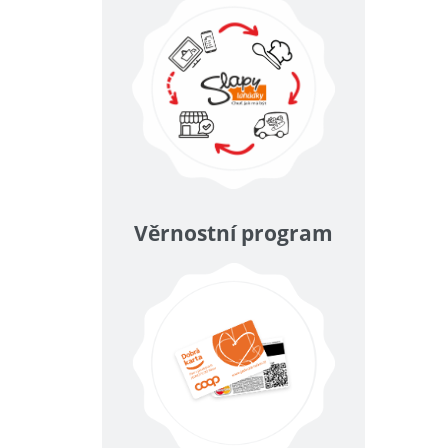
Věrnostní program