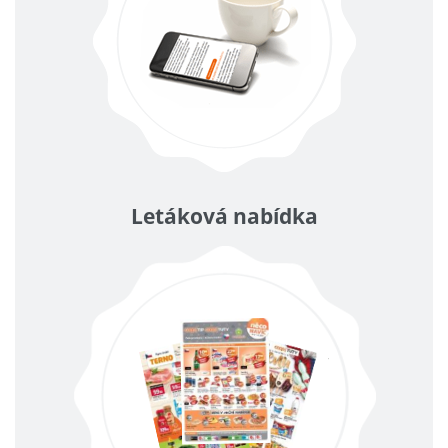
Letáková nabídka