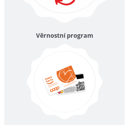
Věrnostní program