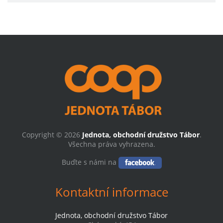
Copyright © 2026
Jednota, obchodní družstvo Tábor
.
Všechna práva vyhrazena.
Buďte s námi na
Kontaktní informace
Jednota, obchodní družstvo Tábor