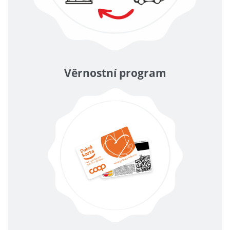
Věrnostní program