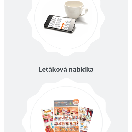
Letáková nabídka